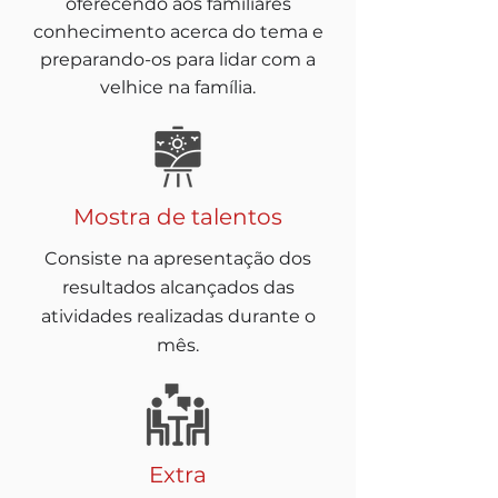
oferecendo aos familiares
conhecimento acerca do tema e
preparando-os para lidar com a
velhice na família.
Mostra de talentos
Consiste na apresentação dos
resultados alcançados das
atividades realizadas durante o
mês.
Extra