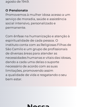
agosto de 1949.
O Pensionato
Promovemos à mulher idosa acesso a um
serviço de moradia, saúde e assistência
social intensivo, personalizado e
permanente.
Com ênfase na humanização e atenção à
espiritualidade de cada pessoa. O
instituto conta com as Religiosas Filhas de
São Camilo
e um grupo de profissionais
de diversas áreas para atender as
necessidades humanas e vitais das idosas,
dando a cada uma delas
o suporte
necessário de acordo com as suas
limitações, promovendo assim
a qualidade de vida e resgatando o seu
bem estar.
Nossa