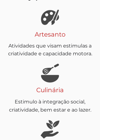
Artesanto
Atividades que visam estimulas a
criatividade e capacidade motora.
Culinária
Estimulo à integração social,
criatividade, bem estar e ao lazer.