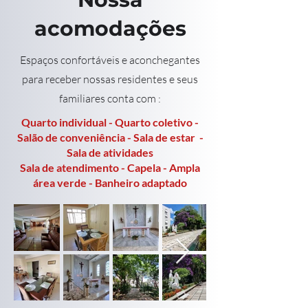
acomodações
Espaços confortáveis e aconchegantes
para receber nossas residentes e seus
familiares
​
conta com :
Quarto individual - Quarto coletivo -
Salão de conveniência - Sala de estar -
Sala de atividades
Sala de atendimento - Capela - Ampla
área verde - Banheiro adaptado