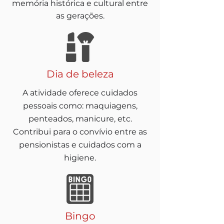
memória histórica e cultural entre
as gerações.
Dia de beleza
A atividade oferece cuidados
pessoais como: maquiagens,
penteados, manicure, etc.
Contribui para o convívio entre as
pensionistas e cuidados com a
higiene.
Bingo