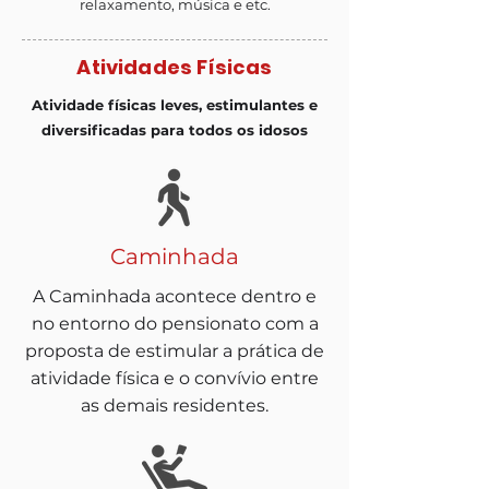
relaxamento, música e etc.
Atividades Físicas
Atividade físicas leves, estimulantes e
diversificadas para todos os idosos
Caminhada
A Caminhada acontece dentro e
no entorno do pensionato com a
proposta de estimular a prática de
atividade física e o convívio entre
as demais residentes.