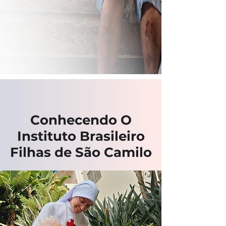
Conhecendo O
Instituto Brasileiro
Filhas de São Camilo