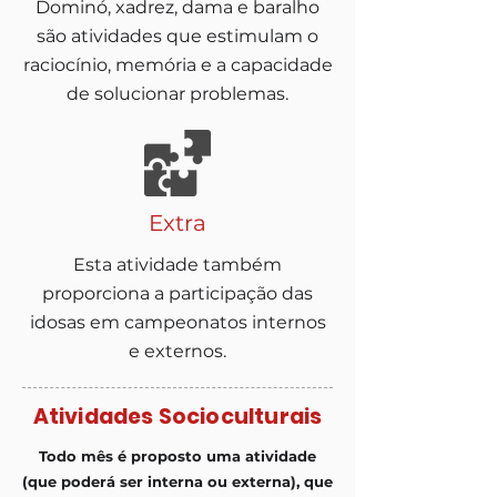
Dominó, xadrez, dama e baralho
são atividades que estimulam o
raciocínio, memória e a capacidade
de solucionar problemas.
Extra
Esta atividade também
proporciona a participação das
idosas em campeonatos internos
e externos.
Atividades Socioculturais
Todo mês é proposto uma atividade
(que poderá ser interna ou externa), que