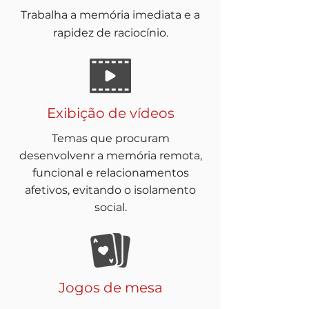
Trabalha a memória imediata e a
rapidez de raciocínio.
Exibição de vídeos
Temas que procuram
desenvolvenr a memória remota,
funcional e relacionamentos
afetivos, evitando o isolamento
social.
Jogos de mesa