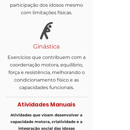
participação dos idosos mesmo
com limitações físicas.
Ginástica
Exercícios que contribuem com a
coordenação motora, equilíbrio,
força e resistência, melhorando o
condicionamento físico e as
capacidades funcionais.
Atividades Manuais
Atividades que visam desenvolver a
capacidade motora, criatividade e a
integração social das idosas