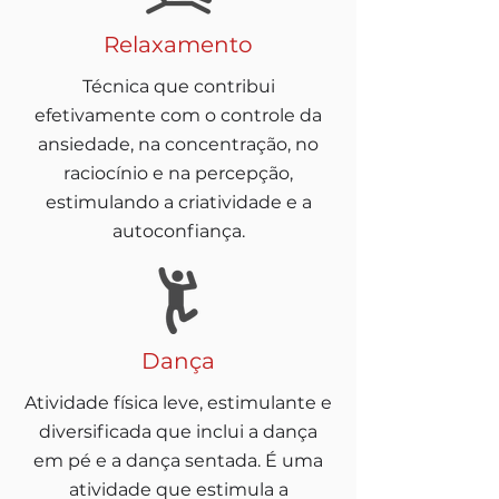
Relaxamento
Técnica que contribui
efetivamente com o controle da
ansiedade, na concentração, no
raciocínio e na percepção,
estimulando a criatividade e a
autoconfiança.
Dança
Atividade física leve, estimulante e
diversificada que inclui a dança
em pé e a dança sentada. É uma
atividade que estimula a