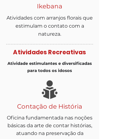
Ikebana
Atividades com arranjos florais que
estimulam o contato com a
natureza.
Atividades Recreativas
Atividade estimulantes e diversificadas
para todos os idosos
Contação de História
Oficina fundamentada nas noções
básicas da arte de contar histórias,
atuando na preservação da