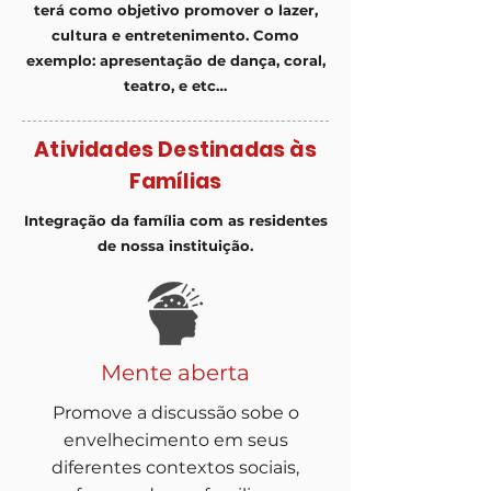
terá como objetivo promover o lazer,
cultura e entretenimento. Como
exemplo: apresentação de dança, coral,
teatro, e etc…
Atividades Destinadas às
Famílias
Integração da família com as residentes
de nossa instituição.
Mente aberta
Promove a discussão sobe o
envelhecimento em seus
diferentes contextos sociais,