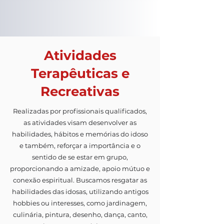
Atividades
Terapêuticas e
Recreativas
Realizadas por profissionais qualificados,
as atividades visam desenvolver as
habilidades, hábitos e memórias do idoso
e também, reforçar a importância e o
sentido de se estar em grupo,
proporcionando a amizade, apoio mútuo e
conexão espiritual. Buscamos resgatar as
habilidades das idosas, utilizando antigos
hobbies ou interesses, como jardinagem,
culinária, pintura, desenho, dança, canto,